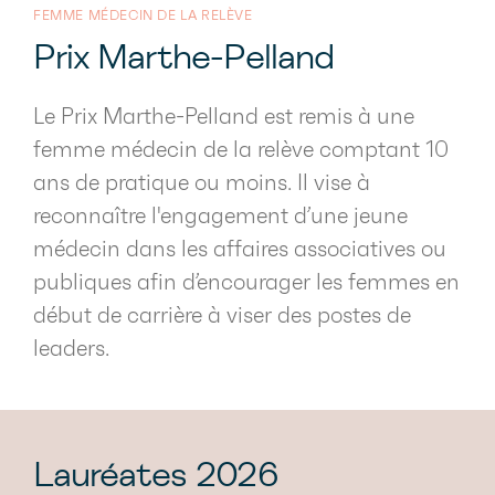
FEMME MÉDECIN DE LA RELÈVE
Prix Marthe-Pelland
Le Prix Marthe-Pelland est remis à une
femme médecin de la relève comptant 10
ans de pratique ou moins. Il vise à
reconnaître l'engagement d’une jeune
médecin dans les affaires associatives ou
publiques afin d’encourager les femmes en
début de carrière à viser des postes de
leaders.
Lauréates 2026