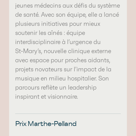
jeunes médecins aux défis du système
de santé. Avec son équipe, elle a lancé
plusieurs initiatives pour mieux
soutenir les aînés : équipe
interdisciplinaire à l’urgence du
St‑Mary’s, nouvelle clinique externe
avec espace pour proches aidants,
projets novateurs sur l’impact de la
musique en milieu hospitalier. Son
parcours reflète un leadership
inspirant et visionnaire.
Prix Marthe-Pelland