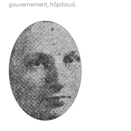
gouvernement, hôpitaux).