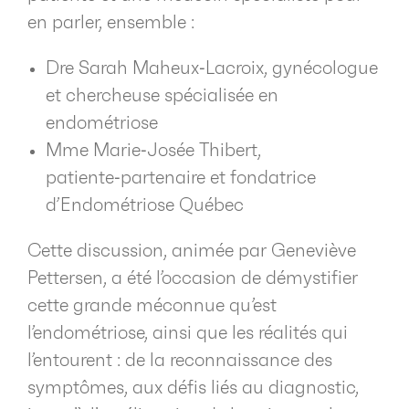
en parler, ensemble :
Dre Sarah Maheux‑Lacroix, gynécologue
et chercheuse spécialisée en
endométriose
Mme Marie‑Josée Thibert,
patiente‑partenaire et fondatrice
d’Endométriose Québec
Cette discussion, animée par Geneviève
Pettersen, a été l’occasion de démystifier
cette grande méconnue qu’est
l’endométriose, ainsi que les réalités qui
l’entourent : de la reconnaissance des
symptômes, aux défis liés au diagnostic,