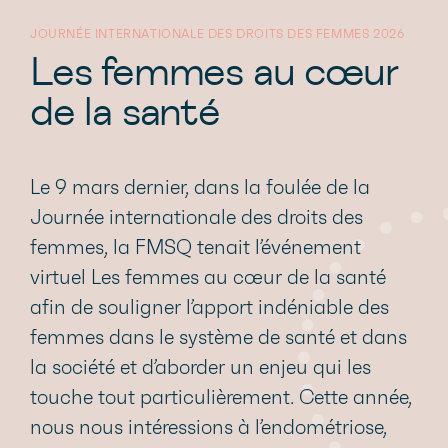
JOURNÉE INTERNATIONALE DES DROITS DES FEMMES 2026
Les femmes au cœur
de la santé
Le 9 mars dernier, dans la foulée de la
Journée internationale des droits des
femmes, la FMSQ tenait l’événement
virtuel Les femmes au cœur de la santé
afin de souligner l’apport indéniable des
femmes dans le système de santé et dans
la société et d’aborder un enjeu qui les
touche tout particulièrement. Cette année,
nous nous intéressions à l’endométriose,