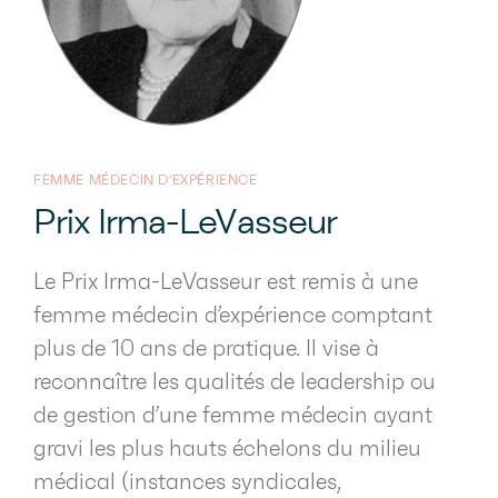
FEMME MÉDECIN D'EXPÉRIENCE
Prix Irma-LeVasseur
Le Prix Irma-LeVasseur est remis à une
femme médecin d’expérience comptant
plus de 10 ans de pratique. Il vise à
reconnaître les qualités de leadership ou
de gestion d’une femme médecin ayant
gravi les plus hauts échelons du milieu
médical (instances syndicales,