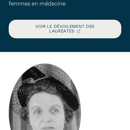
femmes en médecine.
VOIR LE DÉVOILEMENT DES
LAURÉATES