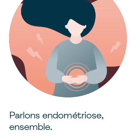
Parlons endométriose,
ensemble.