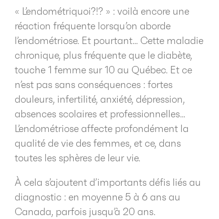
« L’endométriquoi?!? » : voilà encore une
réaction fréquente lorsqu’on aborde
l’endométriose. Et pourtant… Cette maladie
chronique, plus fréquente que le diabète,
touche 1 femme sur 10 au Québec. Et ce
n’est pas sans conséquences : fortes
douleurs, infertilité, anxiété, dépression,
absences scolaires et professionnelles…
L’endométriose affecte profondément la
qualité de vie des femmes, et ce, dans
toutes les sphères de leur vie.
À cela s’ajoutent d’importants défis liés au
diagnostic : en moyenne 5 à 6 ans au
Canada, parfois jusqu’à 20 ans.