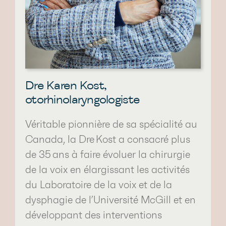
Dre Karen Kost,
otorhinolaryngologiste
Véritable pionnière de sa spécialité au
Canada, la Dre Kost a consacré plus
de 35 ans à faire évoluer la chirurgie
de la voix en élargissant les activités
du Laboratoire de la voix et de la
dysphagie de l’Université McGill et en
développant des interventions