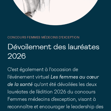
CONCOURS FEMMES MÉDECINS D'EXCEPTION
Dévoilement des lauréates
2026
C'est également à l'occasion de
l'événement virtuel
Les femmes au cœur
de la santé
qu'ont été dévoilées les deux
lauréates de l’édition 2026 du concours
Femmes médecins d’exception, visant à
reconnaître et encourager le leadership des