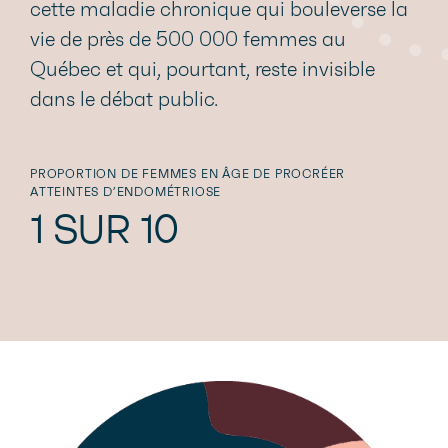
cette maladie chronique qui bouleverse la
vie de près de 500 000 femmes au
Québec et qui, pourtant, reste invisible
dans le débat public.
PROPORTION DE FEMMES EN ÂGE DE PROCRÉER
ATTEINTES D’ENDOMÉTRIOSE
1 SUR 10