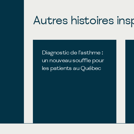
Autres histoires ins
Diagnostic de l’asthme :
un nouveau souffle pour
les patients au Québec