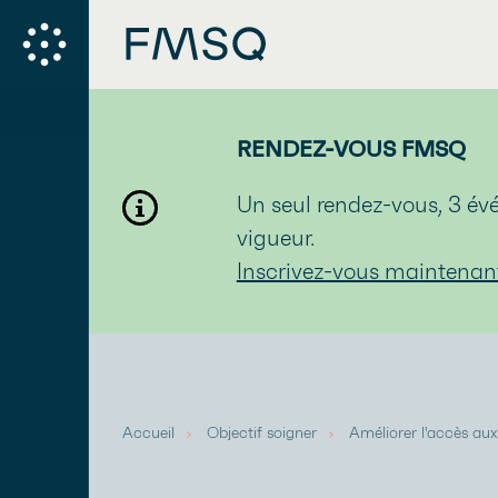
RENDEZ-VOUS FMSQ
Un seul rendez-vous, 3 
vigueur.
Inscrivez-vous maintenan
Accueil
Objectif soigner