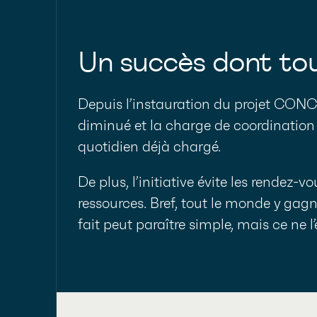
Un succès dont to
Depuis l’instauration
du projet CONC
diminué et la charge de coordination d
quotidien déjà chargé.
De plus, l’initiative évite les rendez-
ressources. Bref, tout le monde y gag
fait peut paraître simple, mais ce ne 