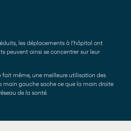
réduits, les déplacements à l'hôpital ont
ts peuvent ainsi se concentrer sur leur
e fait même, une meilleure utilisation des
 la main gauche sache ce que la main droite
réseau de la santé.