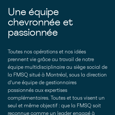
Une équipe
chevronnée et
passionnée
Toutes nos opérations et nos idées
prennent vie grâce au travail de notre
équipe multidisciplinaire au siège social de
la FMSQ situé à Montréal, sous la direction
d'une équipe de gestionnaires
passionnés aux expertises
complémentaires. Toutes et tous visent un
seul et même objectif : que la FMSQ soit
reconnue comme un leader engagé à