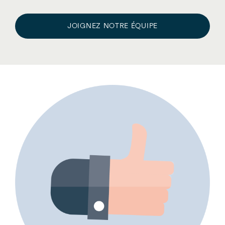
JOIGNEZ NOTRE ÉQUIPE