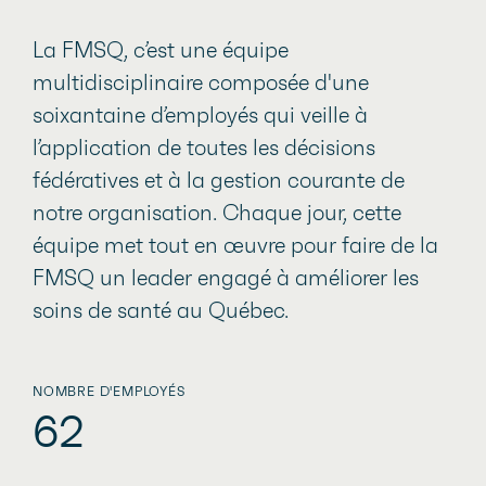
La FMSQ, c’est une équipe
multidisciplinaire composée d'une
soixantaine d’employés qui veille à
l’application de toutes les décisions
fédératives et à la gestion courante de
notre organisation. Chaque jour, cette
équipe met tout en œuvre pour faire de la
FMSQ un leader engagé à améliorer les
soins de santé au Québec.
NOMBRE D'EMPLOYÉS
62