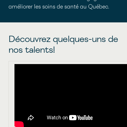
améliorer les soins de santé au Québec.
Découvrez quelques-uns de
nos talents!