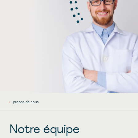
propos de nous
Notre équipe