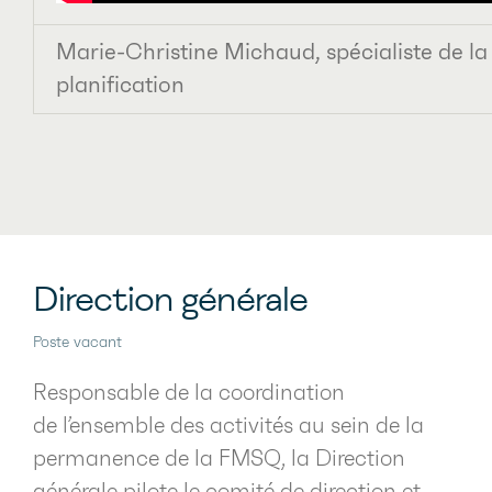
Marie-Christine Michaud, spécialiste de la
planification
Direction générale
Poste vacant
Responsable de la coordination
de l’ensemble des activités au sein de la
permanence de la FMSQ, la Direction