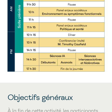
Objectifs généraux
À la fin de cette activité, les participants