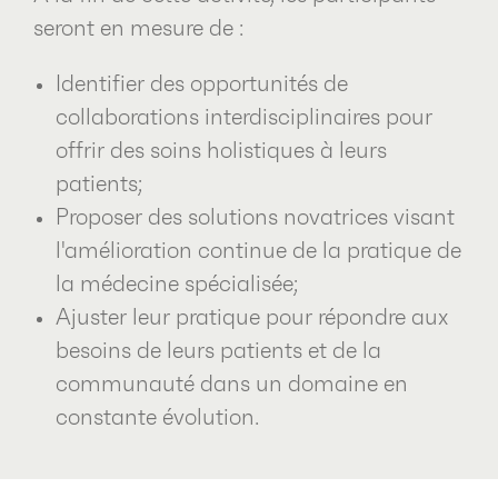
seront en mesure de :
Identifier des opportunités de
collaborations interdisciplinaires pour
offrir des soins holistiques à leurs
patients;
Proposer des solutions novatrices visant
l'amélioration continue de la pratique de
la médecine spécialisée;
Ajuster leur pratique pour répondre aux
besoins de leurs patients et de la
communauté dans un domaine en
constante évolution.