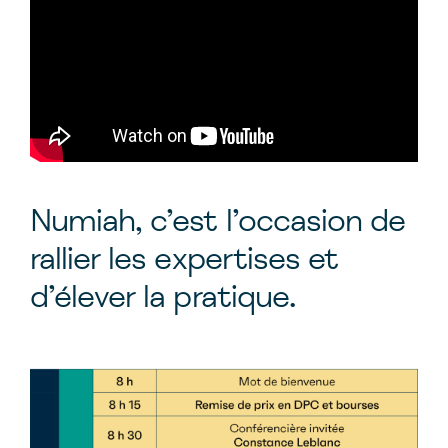
Numiah, c’est l’occasion de
rallier les expertises et
d’élever la pratique.