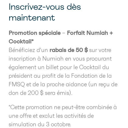
Inscrivez-vous dès
maintenant
Promotion spéciale
–
Forfait Numiah +
Cocktail*
Bénéficiez d'un
rabais de 50 $
sur votre
inscription à Numiah en vous procurant
également un billet pour le Cocktail du
président au profit de la Fondation de la
FMSQ et de la proche aidance (un reçu de
don de 200 $ sera émis).
*Cette promotion ne peut-être combinée à
une offre et exclut les activités de
simulation du 3 octobre.