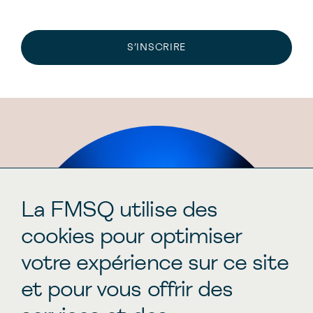
S’INSCRIRE
La FMSQ utilise des
cookies pour optimiser
votre expérience sur ce site
et pour vous offrir des