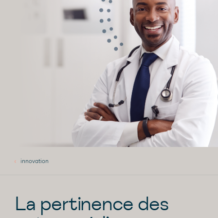
innovation
La pertinence des