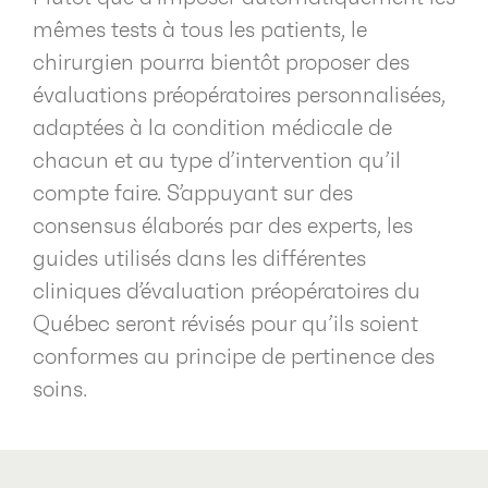
mêmes tests à tous les patients, le
chirurgien pourra bientôt proposer des
évaluations préopératoires personnalisées,
adaptées à la condition médicale de
chacun et au type d’intervention qu’il
compte faire. S’appuyant sur des
consensus élaborés par des experts, les
guides utilisés dans les différentes
cliniques d’évaluation préopératoires du
Québec seront révisés pour qu’ils soient
conformes au principe de pertinence des
soins.