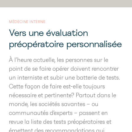
MÉDECINE INTERNE
Vers une évaluation
préopératoire personnalisée
À l’heure actuelle, les personnes sur le
point de se faire opérer doivent rencontrer
un interniste et subir une batterie de tests.
Cette façon de faire est-elle toujours
nécessaire et pertinente? Partout dans le
monde, les sociétés savantes – ou
communautés d’experts – passent en
revue la liste des tests préopératoires et
émettent des recommandations qui