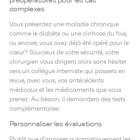
préopératoires pour les cas
complexes
Vous présentez une maladie chronique
comme le diabète ou une cirrhose du foie,
ou encore, vous avez déjà été opéré pour le
cœur? Soucieux de votre sécurité, votre
chirurgien vous dirigera alors sans hésiter
vers un collègue interniste qui passera en
revue, avec vous, vos antécédents
médicaux et les médicaments que vous
prenez. Au besoin, il demandera des tests
complémentaires.
Personnaliser les évaluations
Plutôt que d’imposer automatiquement les