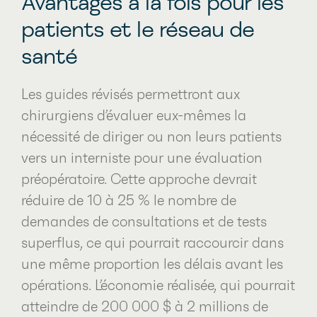
Avantages à la fois pour les
patients et le réseau de
santé
Les guides révisés permettront aux
chirurgiens d’évaluer eux-mêmes la
nécessité de diriger ou non leurs patients
vers un interniste pour une évaluation
préopératoire. Cette approche devrait
réduire de 10 à 25 % le nombre de
demandes de consultations et de tests
superflus, ce qui pourrait raccourcir dans
une même proportion les délais avant les
opérations. L’économie réalisée, qui pourrait
atteindre de 200
000
$ à 2 millions de