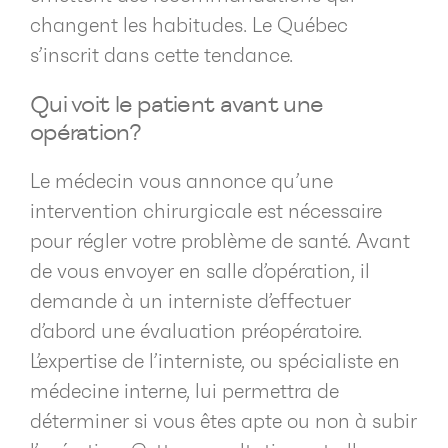
changent les habitudes. Le Québec
s’inscrit dans cette tendance.
Qui voit le patient avant une
opération?
Le médecin vous annonce qu’une
intervention chirurgicale est nécessaire
pour régler votre problème de santé. Avant
de vous envoyer en salle d’opération, il
demande à un interniste d’effectuer
d’abord une évaluation préopératoire.
L’expertise de l’interniste, ou spécialiste en
médecine interne, lui permettra de
déterminer si vous êtes apte ou non à subir