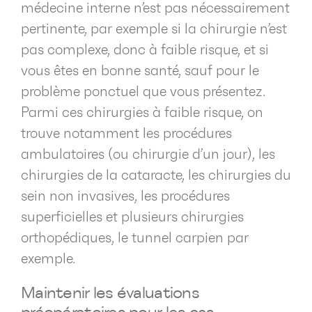
médecine interne n’est pas nécessairement
pertinente, par exemple si la chirurgie n’est
pas complexe, donc à faible risque, et si
vous êtes en bonne santé, sauf pour le
problème ponctuel que vous présentez.
Parmi ces chirurgies à faible risque, on
trouve notamment les procédures
ambulatoires (ou chirurgie d’un jour), les
chirurgies de la cataracte, les chirurgies du
sein non invasives, les procédures
superficielles et plusieurs chirurgies
orthopédiques, le tunnel carpien par
exemple.
Maintenir les évaluations