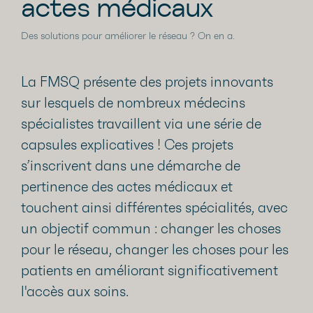
actes médicaux
Des solutions pour améliorer le réseau ? On en a.
La FMSQ présente des projets innovants
sur lesquels de nombreux médecins
spécialistes travaillent via une série de
capsules explicatives ! Ces projets
s’inscrivent dans une démarche de
pertinence des actes médicaux et
touchent ainsi différentes spécialités, avec
un objectif commun : changer les choses
pour le réseau, changer les choses pour les
patients en améliorant significativement
l'accès aux soins.