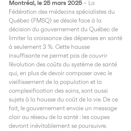
Montréal, le 25 mars 2025
– La
Fédération des médecins spécialistes du
Québec (FMSQ) se désole face à la
décision du gouvernement du Québec de
limiter la croissance des dépenses en santé
à seulement 3 %. Cette hausse
insuffisante ne permet pas de couvrir
l’évolution des coûts du système de santé
qui, en plus de devoir composer avec le
vieillissement de la population et la
complexification des soins, sont aussi
sujets à la hausse du coût de la vie. De ce
fait, le gouvernement envoie un message
clair au réseau de la santé : les coupes
devront inévitablement se poursuivre.