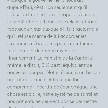
« Ce que le gouvernement nous dit
aujourd’hui, c’est non seulement qu'il
refuse de financer davantage le réseau de
la santé afin qu’il puisse se relever et faire
face aux enjeux auxquels il fait face, mais
qu’il refuse même de lui accorder les
ressources nécessaires pour maintenir à
tout le moins le même niveau de
financement. Le ministre de la Santé lui-
même le disait, 3 % c’est l’équivalent de
nouvelles coupes. Notre réseau a un besoin
urgent de soutien, et bien que l’on
comprenne l’incertitude économique, une
chose est claire, notre système de santé et
nos patients ne peuvent pas se permettre