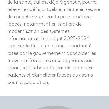
de la santé, qui est déjà à genoux, pourra
relever les défis actuels et mettre en œuvre
des projets structurants pour améliorer
l’accès, notamment en matière de
modernisation des systèmes
informatiques. Le budget 2025-2026
représente finalement une opportunité
ratée par le gouvernement d’accorder les
moyens nécessaires aux soignants pour
répondre aux besoins grandissants des
patients et d’améliorer l’accès aux soins
pour la population.