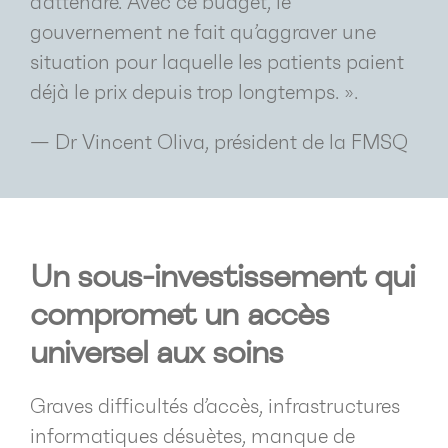
d’attendre. Avec ce budget, le
gouvernement ne fait qu’aggraver une
situation pour laquelle les patients paient
déjà le prix depuis trop longtemps. ».
— Dr Vincent Oliva, président de la FMSQ
Un sous-investissement qui
compromet un accès
universel aux soins
Graves difficultés d’accès, infrastructures
informatiques désuètes, manque de