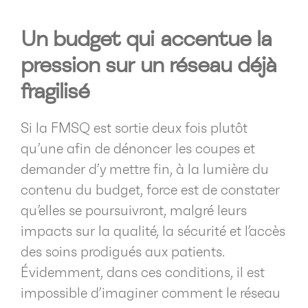
Un budget qui accentue la
pression sur un réseau déjà
fragilisé
Si la FMSQ est sortie deux fois plutôt
qu’une afin de dénoncer les coupes et
demander d’y mettre fin, à la lumière du
contenu du budget, force est de constater
qu’elles se poursuivront, malgré leurs
impacts sur la qualité, la sécurité et l’accès
des soins prodigués aux patients.
Évidemment, dans ces conditions, il est
impossible d’imaginer comment le réseau