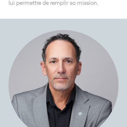
lui permettre de remplir sa mission.