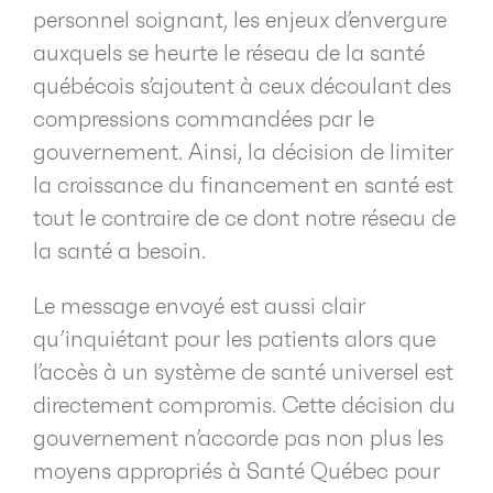
personnel soignant, les enjeux d’envergure
auxquels se heurte le réseau de la santé
québécois s’ajoutent à ceux découlant des
compressions commandées par le
gouvernement. Ainsi, la décision de limiter
la croissance du financement en santé est
tout le contraire de ce dont notre réseau de
la santé a besoin.
Le message envoyé est aussi clair
qu’inquiétant pour les patients alors que
l’accès à un système de santé universel est
directement compromis. Cette décision du
gouvernement n’accorde pas non plus les
moyens appropriés à Santé Québec pour