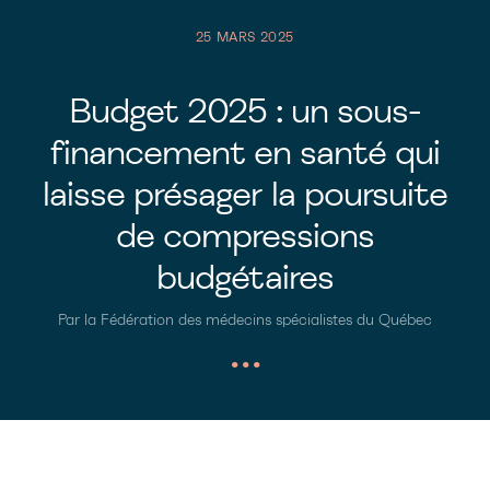
25 MARS 2025
Budget 2025 : un sous-
financement en santé qui
laisse présager la poursuite
de compressions
budgétaires
Par la Fédération des médecins spécialistes du Québec