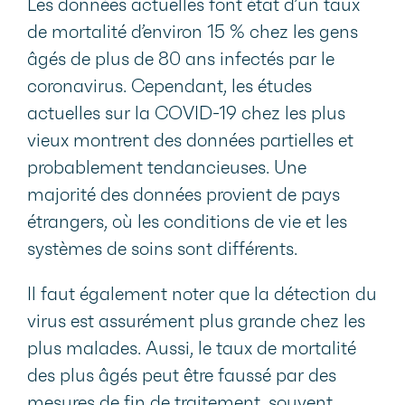
Les données actuelles font état d’un taux
de mortalité d’environ 15 % chez les gens
âgés de plus de 80 ans infectés par le
coronavirus. Cependant, les études
actuelles sur la COVID-19 chez les plus
vieux montrent des données partielles et
probablement tendancieuses. Une
majorité des données provient de pays
étrangers, où les conditions de vie et les
systèmes de soins sont différents.
Il faut également noter que la détection du
virus est assurément plus grande chez les
plus malades. Aussi, le taux de mortalité
des plus âgés peut être faussé par des
mesures de fin de traitement, souvent