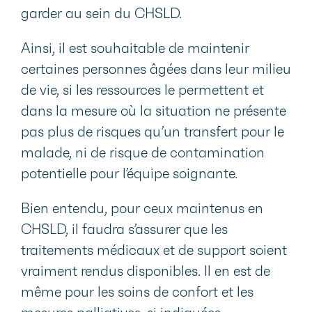
garder au sein du CHSLD.
Ainsi, il est souhaitable de maintenir
certaines personnes âgées dans leur milieu
de vie, si les ressources le permettent et
dans la mesure où la situation ne présente
pas plus de risques qu’un transfert pour le
malade, ni de risque de contamination
potentielle pour l’équipe soignante.
Bien entendu, pour ceux maintenus en
CHSLD, il faudra s’assurer que les
traitements médicaux et de support soient
vraiment rendus disponibles. Il en est de
même pour les soins de confort et les