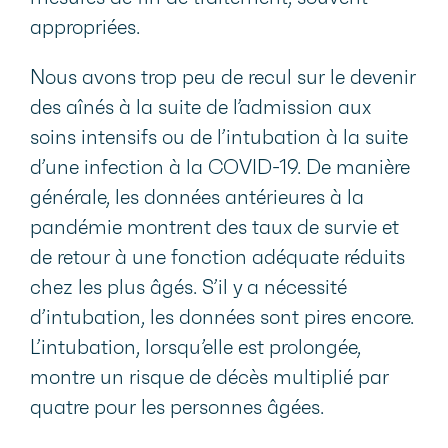
appropriées.
Nous avons trop peu de recul sur le devenir
des aînés à la suite de l’admission aux
soins intensifs ou de l’intubation à la suite
d’une infection à la COVID-19. De manière
générale, les données antérieures à la
pandémie montrent des taux de survie et
de retour à une fonction adéquate réduits
chez les plus âgés. S’il y a nécessité
d’intubation, les données sont pires encore.
L’intubation, lorsqu’elle est prolongée,
montre un risque de décès multiplié par
quatre pour les personnes âgées.