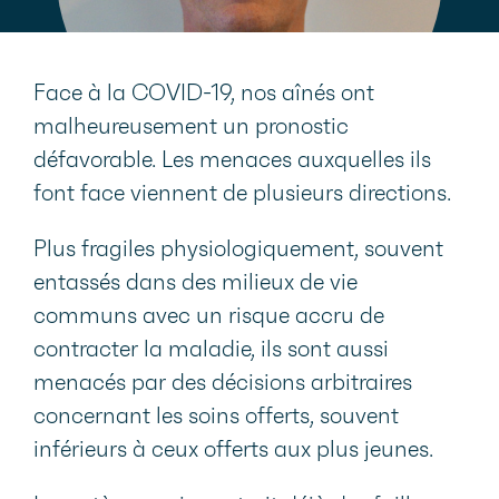
Face à la COVID-19, nos aînés ont
malheureusement un pronostic
défavorable. Les menaces auxquelles ils
font face viennent de plusieurs directions.
Plus fragiles physiologiquement, souvent
entassés dans des milieux de vie
communs avec un risque accru de
contracter la maladie, ils sont aussi
menacés par des décisions arbitraires
concernant les soins offerts, souvent
inférieurs à ceux offerts aux plus jeunes.