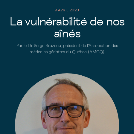
9 AVRIL 2020
La vulnérabilité de nos
aînés
Par le Dr Serge Brazeau, président de l'Association des
médecins gériatres du Québec (AMGQ)