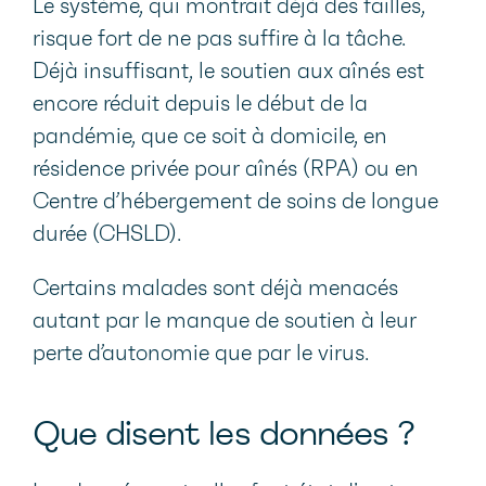
Le système, qui montrait déjà des failles,
risque fort de ne pas suffire à la tâche.
Déjà insuffisant, le soutien aux aînés est
encore réduit depuis le début de la
pandémie, que ce soit à domicile, en
résidence privée pour aînés (RPA) ou en
Centre d’hébergement de soins de longue
durée (CHSLD).
Certains malades sont déjà menacés
autant par le manque de soutien à leur
perte d’autonomie que par le virus.
Que disent les données ?