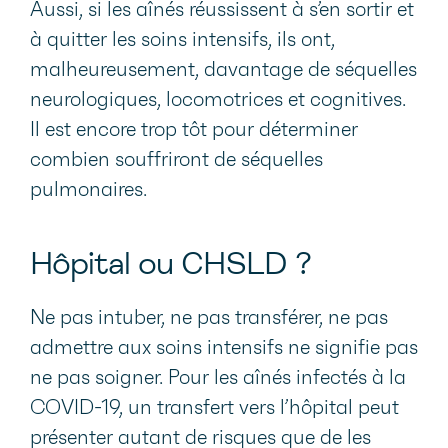
Aussi, si les aînés réussissent à s’en sortir et
à quitter les soins intensifs, ils ont,
malheureusement, davantage de séquelles
neurologiques, locomotrices et cognitives.
Il est encore trop tôt pour déterminer
combien souffriront de séquelles
pulmonaires.
Hôpital ou CHSLD ?
Ne pas intuber, ne pas transférer, ne pas
admettre aux soins intensifs ne signifie pas
ne pas soigner. Pour les aînés infectés à la
COVID-19, un transfert vers l’hôpital peut
présenter autant de risques que de les